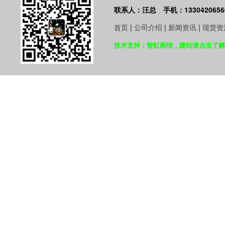
联系人：汪总 手机：1330420656
首页
|
公司介绍
|
新闻资讯
|
现货资
技术支持：智虹商情，建站请点击了解