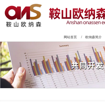
网站首页
/
欧纳森简介