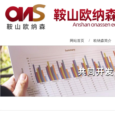
网站首页
/
欧纳森简介