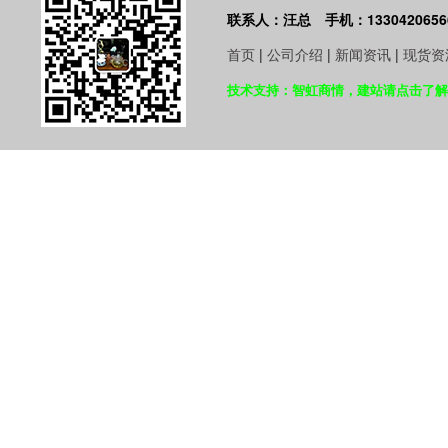
联系人：汪总 手机：1330420656
首页
|
公司介绍
|
新闻资讯
|
现货资
技术支持：智虹商情，建站请点击了解